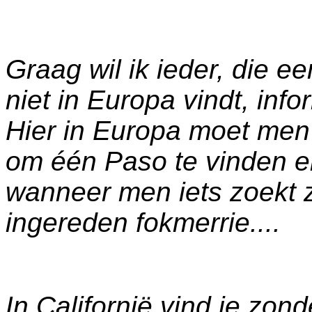
Graag wil ik ieder, die e
niet in Europa vindt, inf
Hier in Europa moet men 
om één Paso te vinden e
wanneer men iets zoekt z
ingereden fokmerrie....
In Californië vind je zo