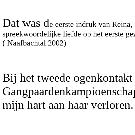
Dat was d
e eerste indruk van Reina,
spreekwoordelijke liefde op het eerste ge
( Naafbachtal 2002)
Bij het tweede ogenkontakt 
Gangpaardenkampioenschap
mijn hart aan haar verloren.