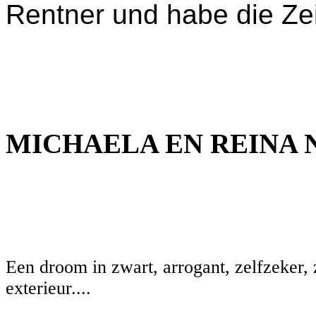
Rentner und habe die Zei
MICHAELA EN REINA
Een droom in zwart, arrogant, zelfzeker,
exterieur....