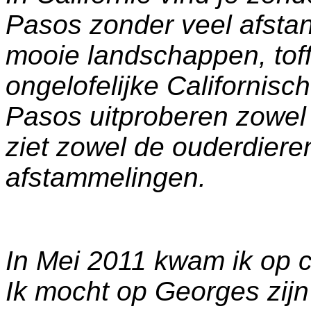
Pasos zonder veel afstan
mooie landschappen, tof
ongelofelijke Californisc
Pasos uitproberen zowel o
ziet zowel de ouderdiere
afstammelingen.
In Mei 2011 kwam ik op 
Ik mocht op Georges zijn 