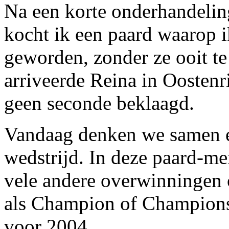
Na een korte onderhandelin
kocht ik een paard waarop i
geworden, zonder ze ooit t
arriveerde Reina in Oostenr
geen seconde beklaagd.
Vandaag denken we samen e
wedstrijd. In deze paard-me
vele andere overwinningen
als Champion of Champions
voor 2004.