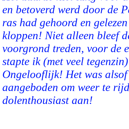
en betoverd werd door de Pa
ras had gehoord en gelezen b
kloppen! Niet alleen bleef d
voorgrond treden, voor de ee
stapte ik (met veel tegenzin
Ongelooflijk! Het was alsof
aangeboden om weer te rijd
dolenthousiast aan!