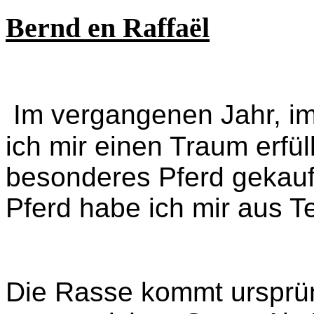
Bernd en Raffaël
Im vergangenen Jahr, im
ich mir einen Traum erfül
besonderes Pferd gekauf
Pferd habe ich mir aus Te
Die Rasse kommt ursprün