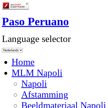
Paso Peruano
Language selector
Home
MLM Napoli
Napoli
Afstamming
Beeldmateriaal Napoli