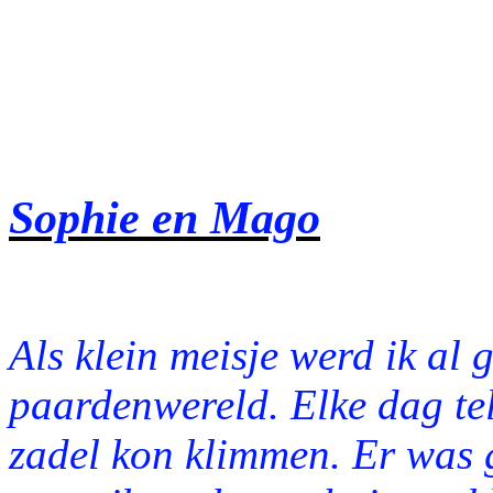
Sophie en Mago
Als klein meisje werd ik al 
paardenwereld. Elke dag teld
zadel kon klimmen. Er was 