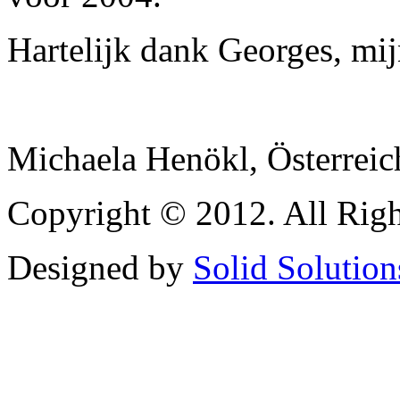
Hartelijk dank Georges, mi
Michaela Henökl, Österreic
Copyright © 2012. All Righ
Designed by
Solid Solution