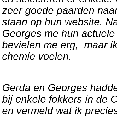
zeer goede paarden naa
staan op hun website. N
Georges me hun actuele s
bevielen me erg, maar ik
chemie voelen.
Gerda en Georges hadde
bij enkele fokkers in de 
en vermeld wat ik precie