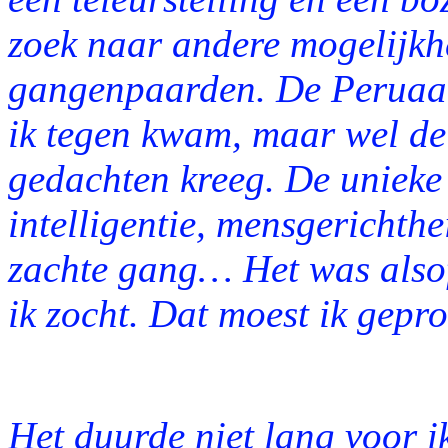
zoek naar andere mogelijkh
gangenpaarden. De Peruaans
ik tegen kwam, maar wel de 
gedachten kreeg. De unieke
intelligentie, mensgerichthe
zachte gang… Het was alsof
ik zocht. Dat moest ik gepr
Het duurde niet lang voor 