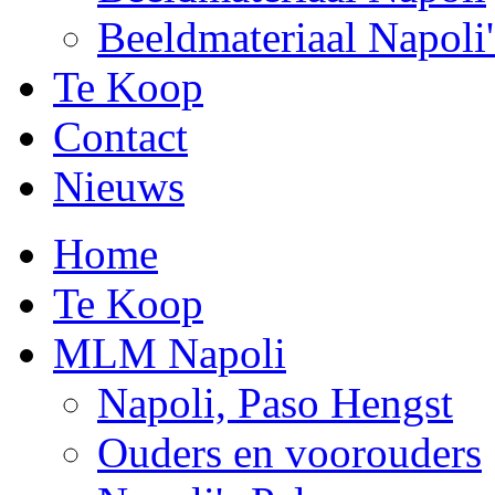
Beeldmateriaal Napoli'
Te Koop
Contact
Nieuws
Home
Te Koop
MLM Napoli
Napoli, Paso Hengst
Ouders en voorouders