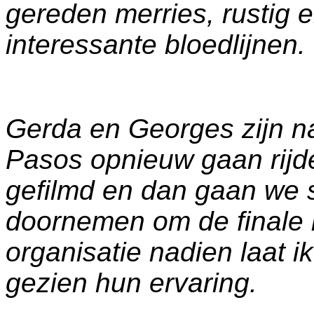
gereden merries, rustig 
interessante bloedlijnen.
Gerda en Georges zijn n
Pasos opnieuw gaan rijd
gefilmd en dan gaan we 
doornemen om de finale b
organisatie nadien laat i
gezien hun ervaring.