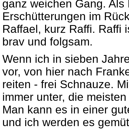
ganz weichen Gang. Als 
Erschütterungen im Rück
Raffael, kurz Raffi. Raffi
brav und folgsam.
Wenn ich in sieben Jahre
vor, von hier nach Frank
reiten - frei Schnauze. 
immer unter, die meisten
Man kann es in einer gut
und ich werden es gemütl